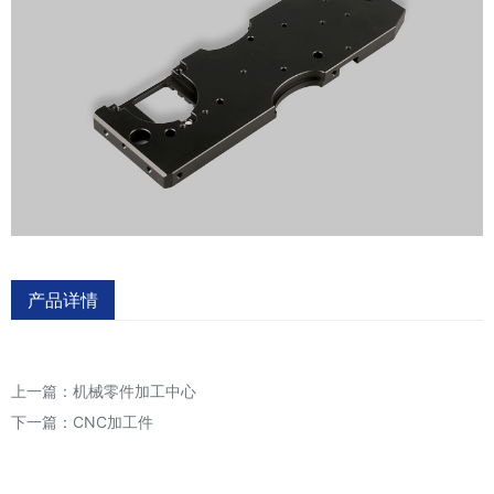
产品详情
上一篇：
机械零件加工中心
下一篇：
CNC加工件