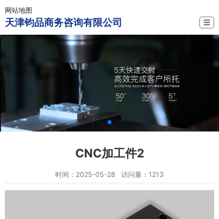
网站地图
天津钧品商务咨询有限公司
☰
CNC加工件2
时间：2025-05-28 访问量：1213