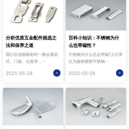
分析优质五金配件挑选之
百科小知识：不锈钢为什
法和保养之道
么也带磁性？
我们在选购橱柜时一般会看款
不锈钢为什么也会带磁?人们常
式、门板、台面等，···
以为磁铁吸附不锈钢···
>
>
2025-05-28
2025-05-28