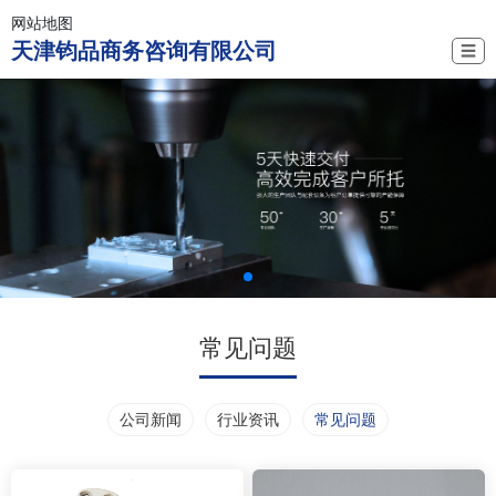
网站地图
天津钧品商务咨询有限公司
☰
常见问题
公司新闻
行业资讯
常见问题