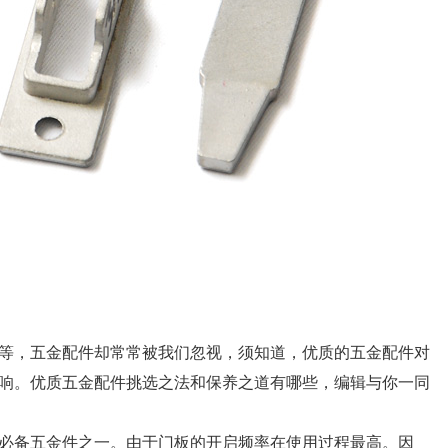
等，五金配件却常常被我们忽视，须知道，优质的五金配件对
响。优质五金配件挑选之法和保养之道有哪些，编辑与你一同
备五金件之一。由于门板的开启频率在使用过程最高。因