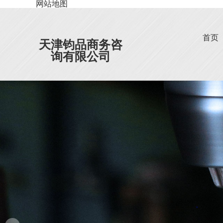
网站地图
首页
天津钧品商务咨
询有限公司