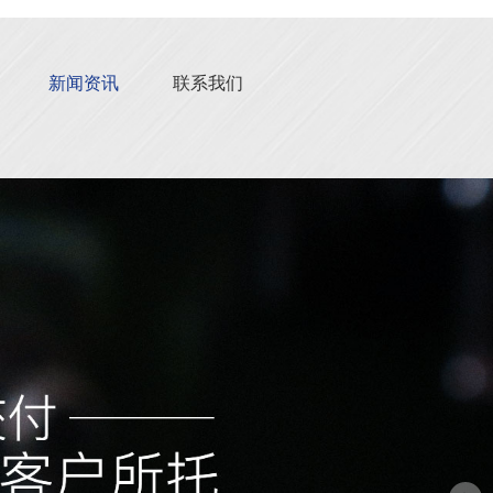
新闻资讯
联系我们