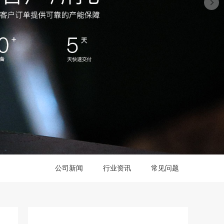
公司新闻
行业资讯
常见问题