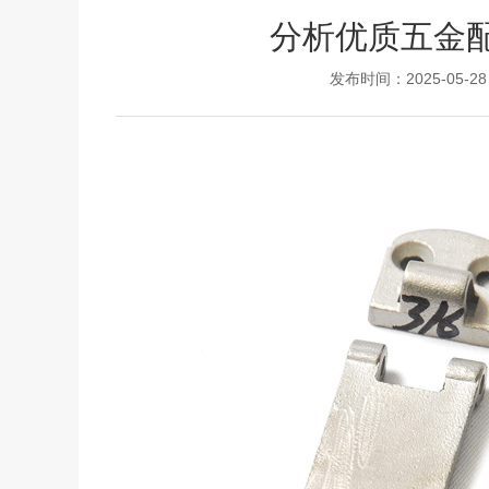
分析优质五金
发布时间：2025-05-28