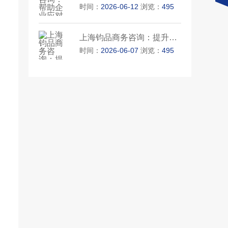
时间：
2026-06-12
浏览：
495
上海钧品商务咨询：提升员工满···
时间：
2026-06-07
浏览：
495