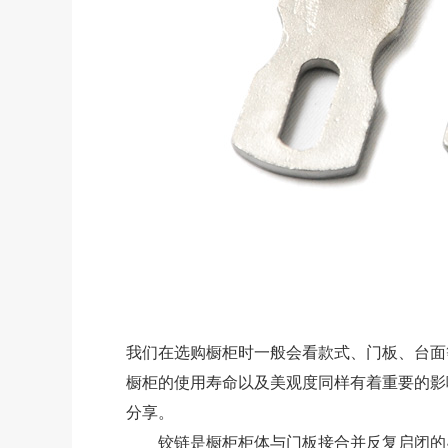
我们在选购橱柜时一般会看款式、门板、台面
橱柜的使用寿命以及美观度同样有着重要的影
分享。
铰链是橱柜柜体与门板接合并反复启闭的必