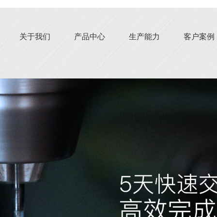
关于我们
产品中心
生产能力
客户案例