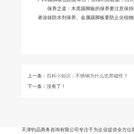
保养之道：木质踢脚板的保养要注意保持橱
者涂抹防水剂保养。金属踢脚板要防止尖锐物
上一条：
百科小知识：不锈钢为什么也带磁性？
下一条：没有了！
天津钧品商务咨询有限公司专注于为企业提供全方位