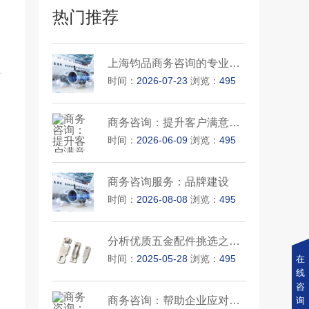
热门推荐
上海钧品商务咨询的专业能力
时间：
2026-07-23
浏览：
495
商务咨询：提升客户满意度的关···
时间：
2026-06-09
浏览：
495
商务咨询服务：品牌建设
时间：
2026-08-08
浏览：
495
分析优质五金配件挑选之法和保···
时间：
2025-05-28
浏览：
495
在
线
咨
商务咨询：帮助企业应对市场变···
询