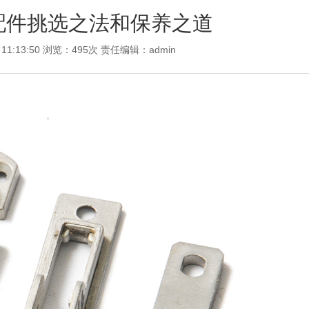
配件挑选之法和保养之道
 11:13:50 浏览：495次 责任编辑：
admin