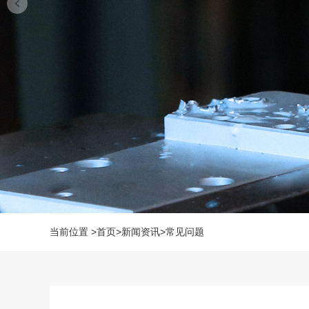
当前位置
>
首页
>
新闻资讯
>
常见问题