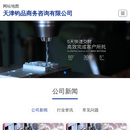
网站地图
天津钧品商务咨询有限公司
☰
公司新闻
公司新闻
行业资讯
常见问题