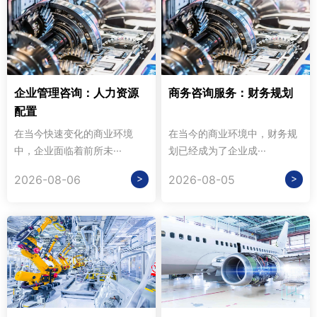
企业管理咨询：人力资源
商务咨询服务：财务规划
配置
在当今快速变化的商业环境
在当今的商业环境中，财务规
中，企业面临着前所未···
划已经成为了企业成···
>
>
2026-08-06
2026-08-05