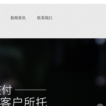
新闻资讯
联系我们