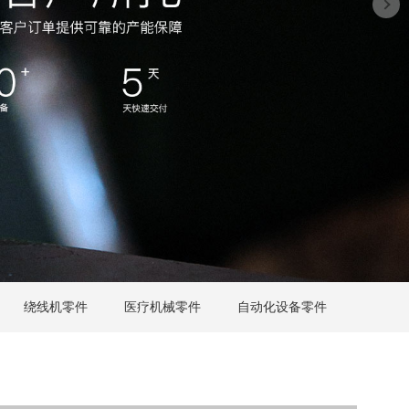
绕线机零件
医疗机械零件
自动化设备零件