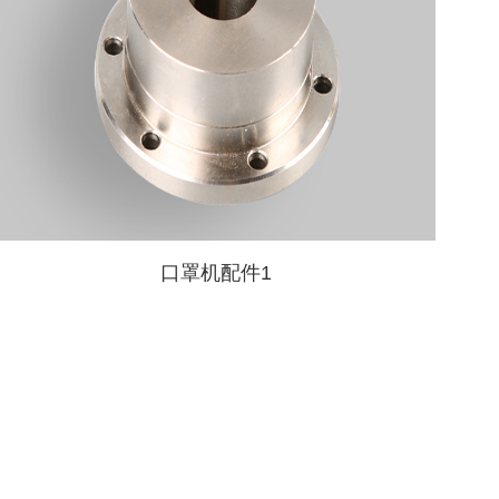
口罩机配件1