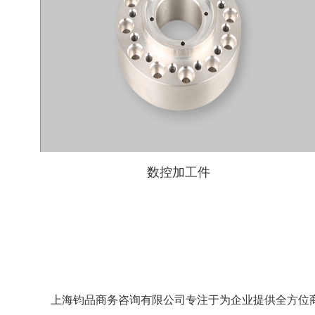
数控加工件
上海钧品商务咨询有限公司专注于为企业提供全方位