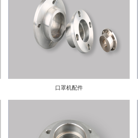
口罩机配件