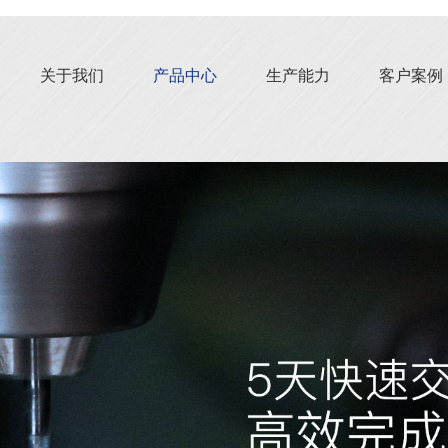
关于我们
产品中心
生产能力
客户案例