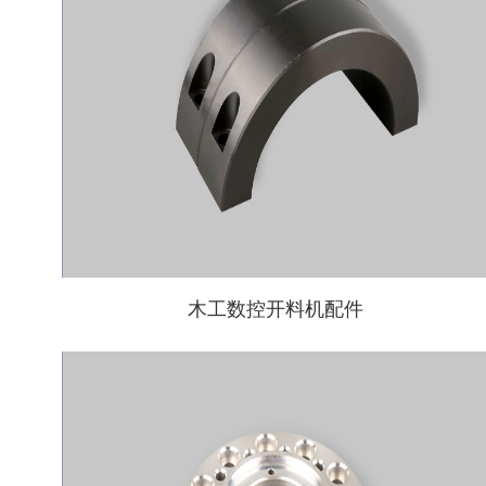
木工数控开料机配件