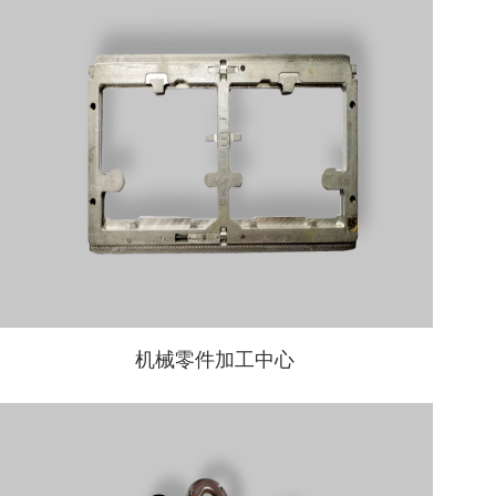
机械零件加工中心