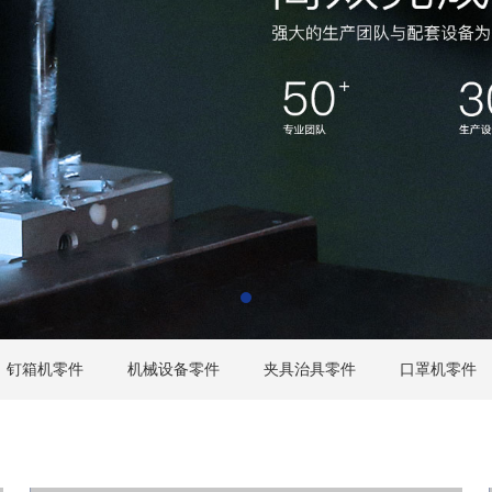
钉箱机零件
机械设备零件
夹具治具零件
口罩机零件