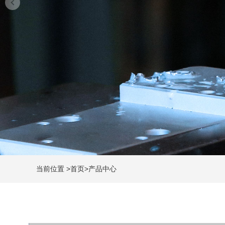
当前位置
>
首页
>
产品中心