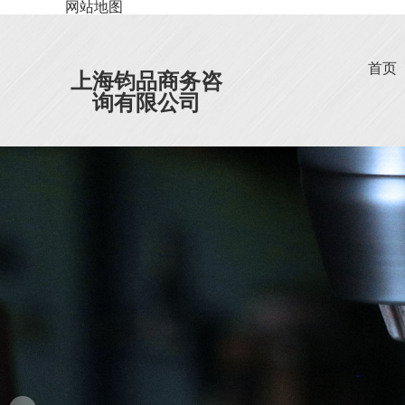
网站地图
首页
上海钧品商务咨
询有限公司