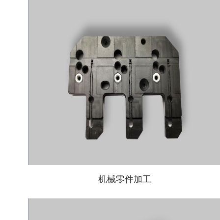
机械零件加工