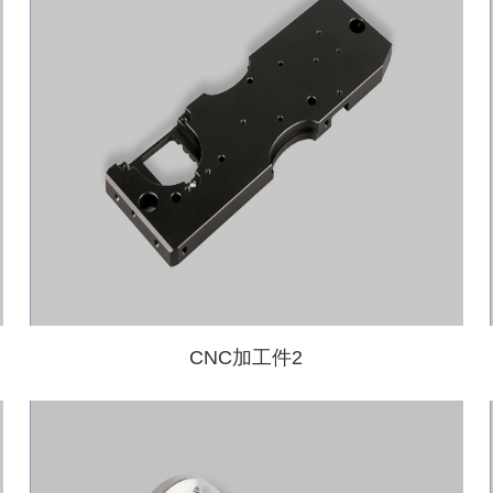
CNC加工件2