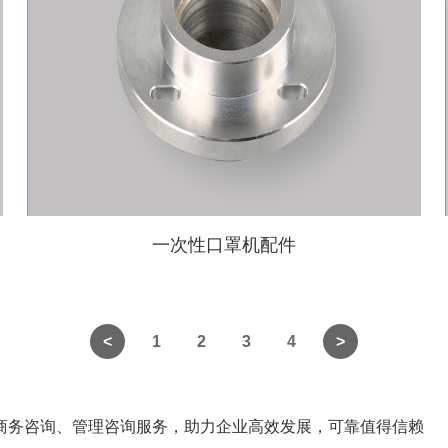
一次性口罩机配件
1
2
3
4
商务咨询、管理咨询服务，助力企业高效发展，可靠值得信赖