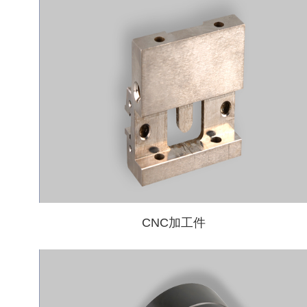
CNC加工件