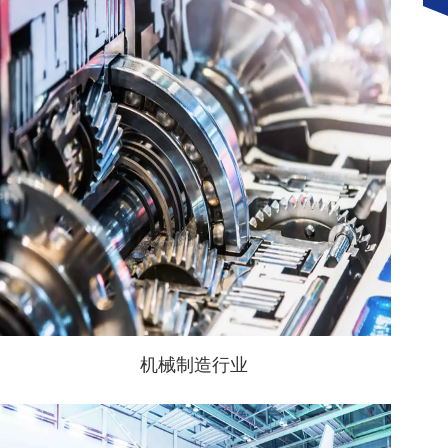
机械制造行业