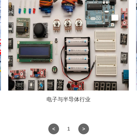
电子与半导体行业
1