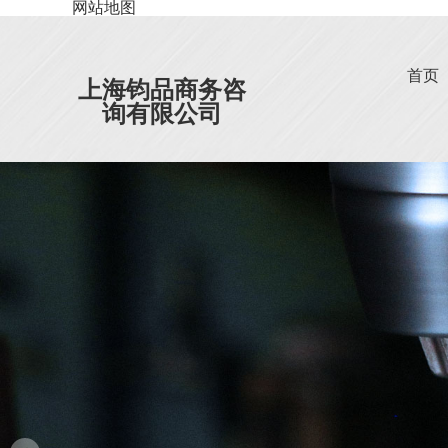
网站地图
首页
上海钧品商务咨
询有限公司