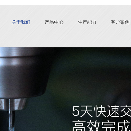
关于我们
产品中心
生产能力
客户案例