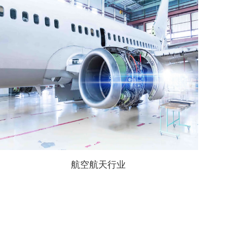
航空航天行业