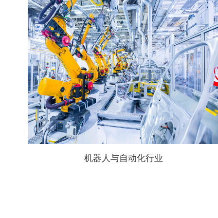
机器人与自动化行业