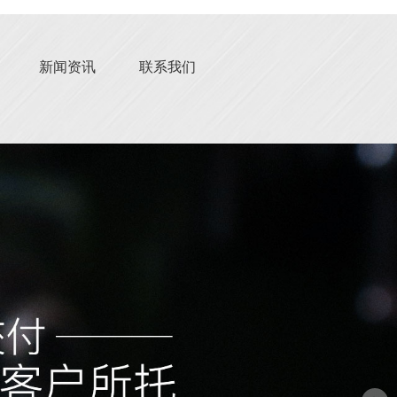
新闻资讯
联系我们