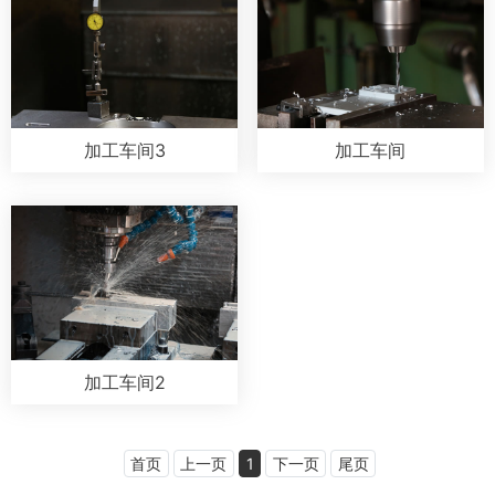
加工车间3
加工车间
加工车间2
首页
上一页
1
下一页
尾页