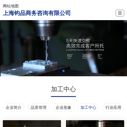
网站地图
上海钧品商务咨询有限公司
☰
加工中心
企业简介
品质管理
企业形象
加工中心
行业应用