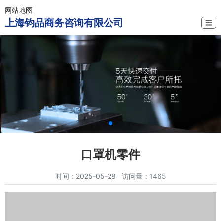
网站地图
上海钧品商务咨询有限公司
☰
口罩机零件
时间：2025-05-28 访问量：1465