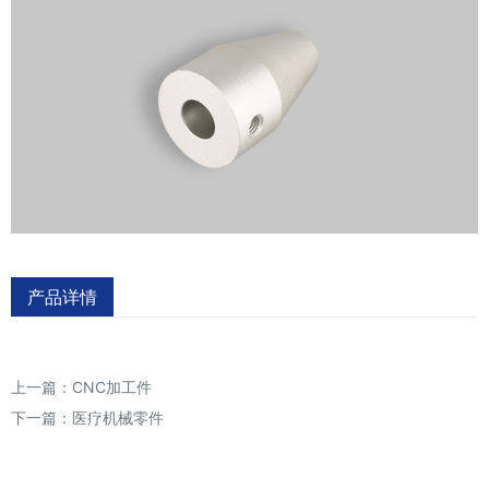
产品详情
上一篇：
CNC加工件
下一篇：
医疗机械零件