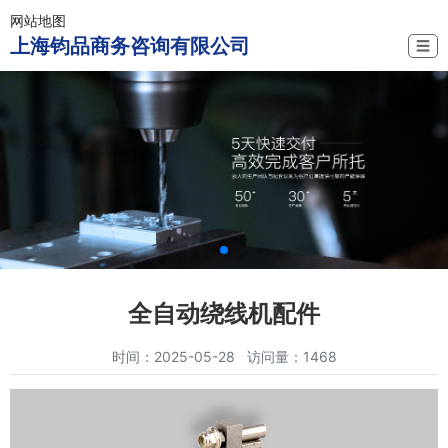
网站地图
上海钧品商务咨询有限公司
☰
全自动绕线机配件
时间：2025-05-28 访问量：1468