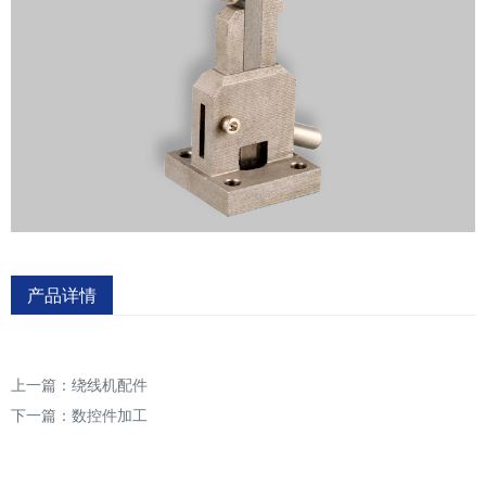
产品详情
上一篇：
绕线机配件
下一篇：
数控件加工