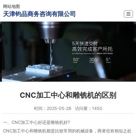
网站地图
天津钧品商务咨询有限公司
☰
CNC加工中心和雕铣机的区别
时间：2025-05-28 访问量：1450
一、CNC加工中心好还是雕铣机好?
CNC加工中心和雕铣机都是比较常用的机械设备，两者也有相似之处