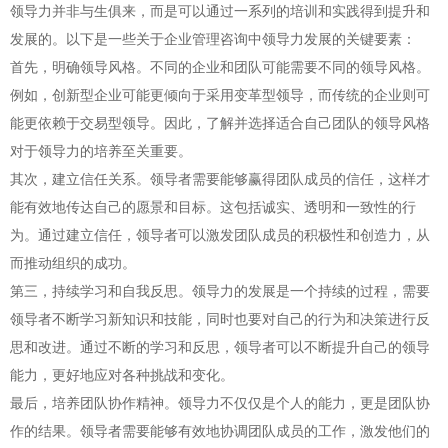
领导力并非与生俱来，而是可以通过一系列的培训和实践得到提升和
发展的。以下是一些关于企业管理咨询中领导力发展的关键要素：
首先，明确领导风格。不同的企业和团队可能需要不同的领导风格。
例如，创新型企业可能更倾向于采用变革型领导，而传统的企业则可
能更依赖于交易型领导。因此，了解并选择适合自己团队的领导风格
对于领导力的培养至关重要。
其次，建立信任关系。领导者需要能够赢得团队成员的信任，这样才
能有效地传达自己的愿景和目标。这包括诚实、透明和一致性的行
为。通过建立信任，领导者可以激发团队成员的积极性和创造力，从
而推动组织的成功。
第三，持续学习和自我反思。领导力的发展是一个持续的过程，需要
领导者不断学习新知识和技能，同时也要对自己的行为和决策进行反
思和改进。通过不断的学习和反思，领导者可以不断提升自己的领导
能力，更好地应对各种挑战和变化。
最后，培养团队协作精神。领导力不仅仅是个人的能力，更是团队协
作的结果。领导者需要能够有效地协调团队成员的工作，激发他们的