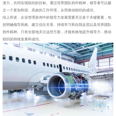
潜力，共同实现组织的目标。通过培养团队协作精神，领导者可以建
立一个更加和谐、高效的工作环境，从而推动组织的成功。
综上所述，企业管理咨询中的领导力发展需要关注多个关键要素，包
括明确领导风格、建立信任关系、持续学习和自我反思以及培养团队
协作精神。只有全面地关注这些方面，才能有效地提升领导力，推动
组织的持续发展和成功。