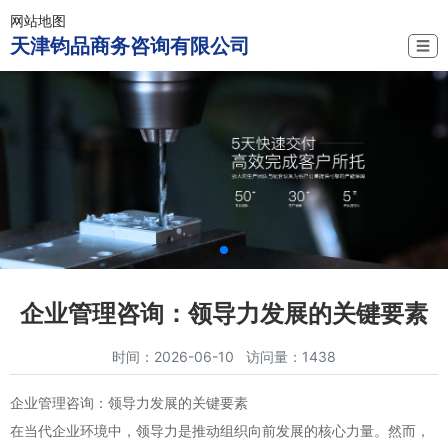
网站地图
天津钧品商务咨询有限公司
☰
企业管理咨询：领导力发展的关键要素
时间：2026-06-10 访问量：1438
企业管理咨询：领导力发展的关键要素
在当代企业环境中，领导力是推动组织向前发展的核心力量。然而，