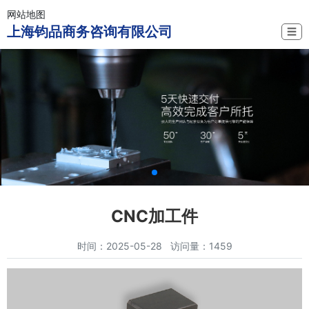
网站地图
上海钧品商务咨询有限公司
☰
CNC加工件
时间：2025-05-28 访问量：1459