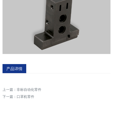
产品详情
上一篇：
非标自动化零件
下一篇：
口罩机零件