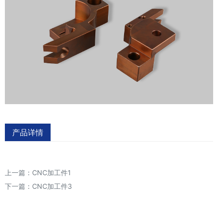
产品详情
上一篇：
CNC加工件1
下一篇：
CNC加工件3