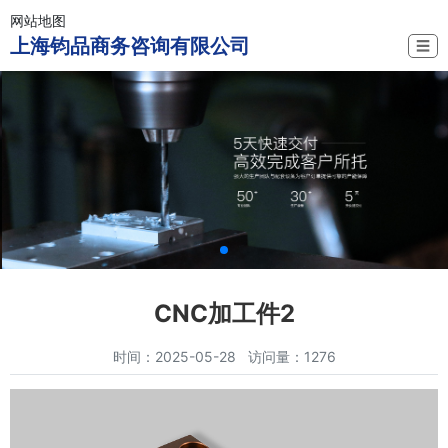
网站地图
上海钧品商务咨询有限公司
☰
CNC加工件2
时间：2025-05-28 访问量：1276