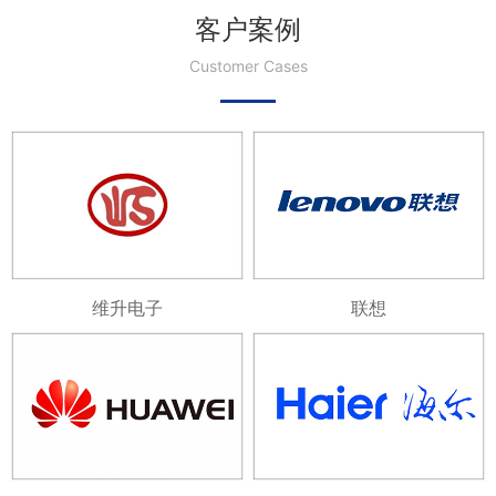
客户案例
Customer Cases
维升电子
联想