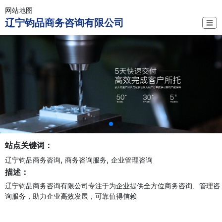
网站地图
辽宁钧品商务咨询有限公司
☰
站点关键词：
,
,
辽宁钧品商务咨询
商务咨询服务
企业管理咨询
描述：
辽宁钧品商务咨询有限公司专注于为企业提供全方位商务咨询、管理咨
询服务，助力企业高效发展，可靠值得信赖