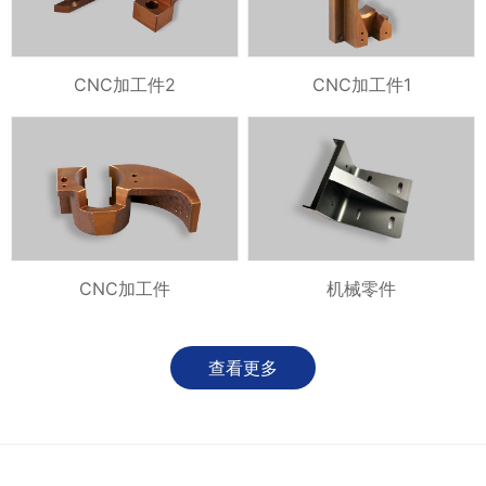
CNC加工件2
CNC加工件1
CNC加工件
机械零件
查看更多