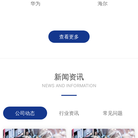
华为
海尔
查看更多
新闻资讯
NEWS AND INFORMATION
公司动态
行业资讯
常见问题