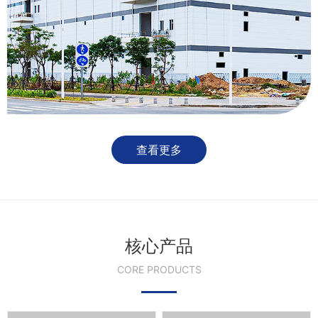
查看更多
核心产品
CORE PRODUCTS