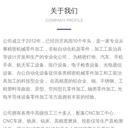
关于我们
COMPANY PROFILE
公司成立于2012年，已经历尽风雨10个年头，是一家专业从
事精密机械零件加工，非标自动化机器零件，加工工装治具
等设计开发和生产的专业化公司， 为精密灯饰、汽车、手机
手表、航天军工设备、医疗设备、电子检查设备、光电通信
设备、办公自动化设备提供各类精密机械零件加工和工装治
具加工的科技型企业， 在高精度的铝合金、铜、不锈钢、工
程塑料等曲面、异型、空间型孔零件加工, 轴类零件加工, 光
电半导体设备零件加工等方面拥有丰富的经验。
公司拥有各类中高级技工三十多人，配备CNC加工中心、
CNC车床、铣床、钻床、高精度磨床、投影仪等生产及检测