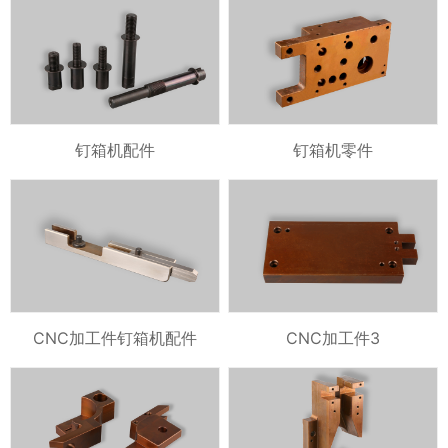
钉箱机配件
钉箱机零件
CNC加工件钉箱机配件
CNC加工件3