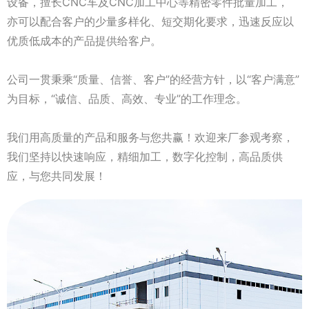
设备，擅长CNC车及CNC加工中心等精密零件批量加工，
亦可以配合客户的少量多样化、短交期化要求，迅速反应以
优质低成本的产品提供给客户。
公司一贯秉乘“质量、信誉、客户”的经营方针，以“客户满意”
为目标，“诚信、品质、高效、专业”的工作理念。
我们用高质量的产品和服务与您共赢！欢迎来厂参观考察，
我们坚持以快速响应，精细加工，数字化控制，高品质供
应，与您共同发展！